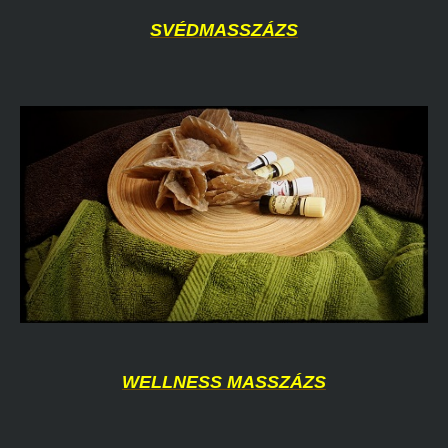
SVÉDMASSZÁZS
WELLNESS MASSZÁZS