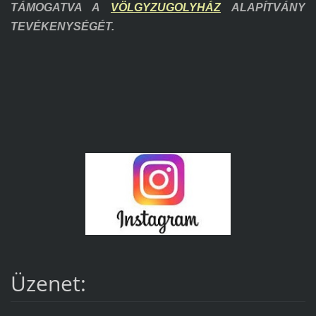
TÁMOGATVA A
VÖLGYZUGOLYHÁZ
ALAPÍTVÁNY
TEVÉKENYSÉGÉT.
Üzenet: