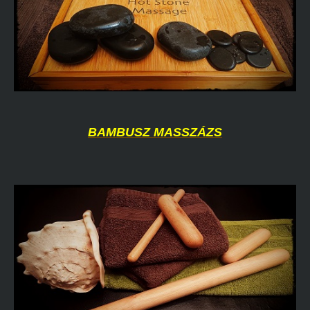
BAMBUSZ MASSZÁZS