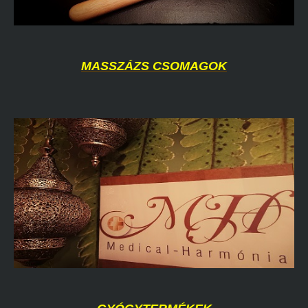
MASSZÁZS CSOMAGOK