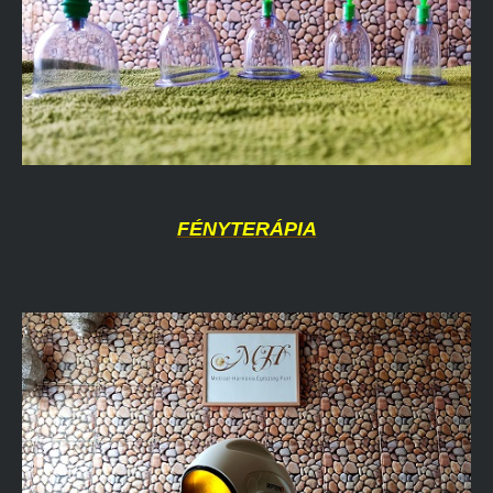
FÉNYTERÁPIA