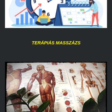
TERÁPIÁS MASSZÁZS