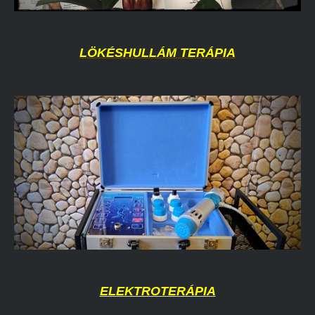
LÖKÉSHULLÁM TERÁPIA
ELEKTROTERÁPIA