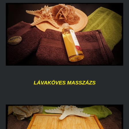
LÁVAKÖVES MASSZÁZS