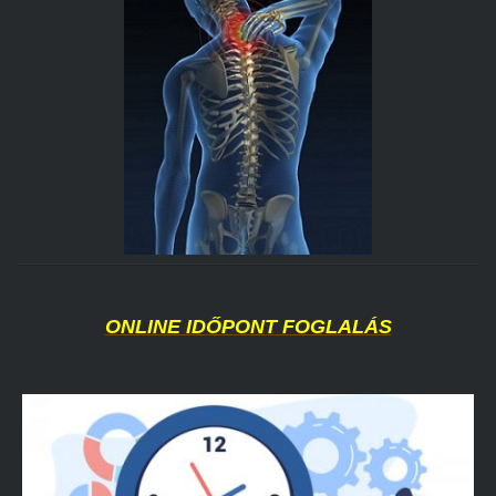
ONLINE IDŐPONT FOGLALÁS