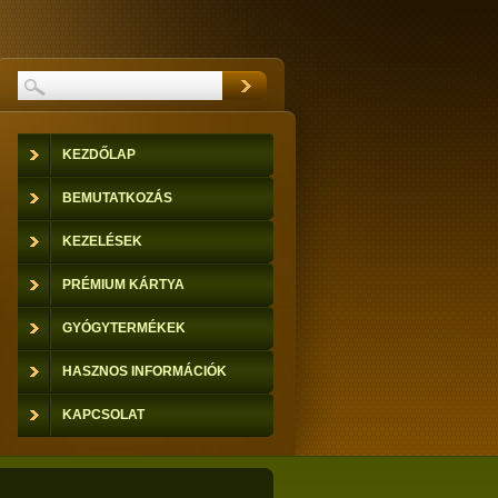
KEZDŐLAP
BEMUTATKOZÁS
KEZELÉSEK
PRÉMIUM KÁRTYA
GYÓGYTERMÉKEK
HASZNOS INFORMÁCIÓK
KAPCSOLAT