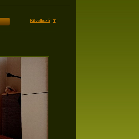
Következő